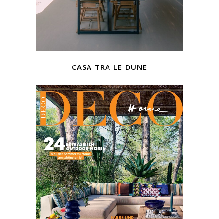
casa tra le dune