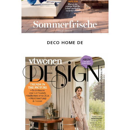
deco home de