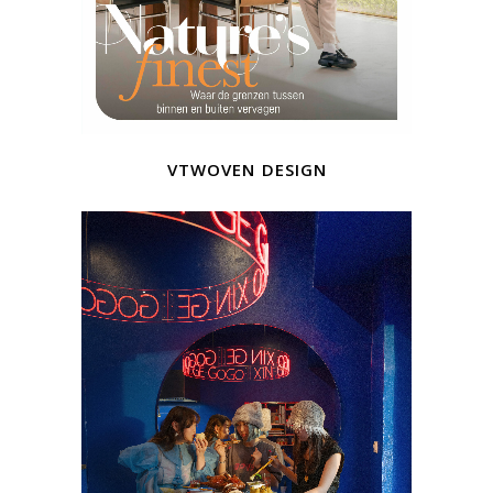
vtwoven design