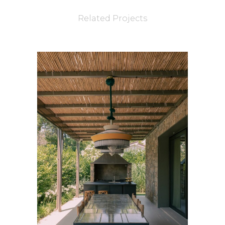
Related Projects