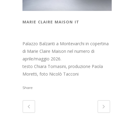
marie claire maison it
Palazzo Balzanti a Montevarchi in copertina
di Marie Claire Maison nel numero di
aprile/maggio 2026.
testo Chiara Tomasini, produzione Paola
Moretti, foto Nicolò Tacconi
Share