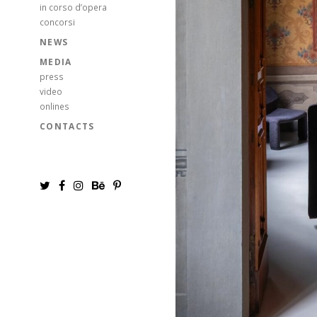
in corso d’opera
concorsi
NEWS
MEDIA
press
video
onlines
CONTACTS