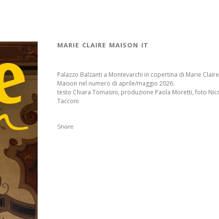
marie claire maison it
Palazzo Balzanti a Montevarchi in copertina di Marie Clair
Maison nel numero di aprile/maggio 2026.
testo Chiara Tomasini, produzione Paola Moretti, foto Nic
Tacconi
Share