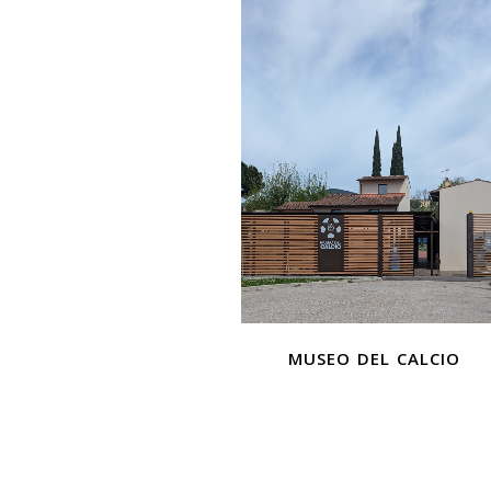
museo del calcio