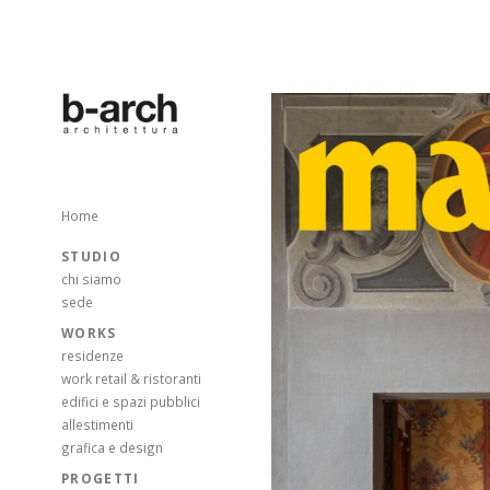
Home
STUDIO
chi siamo
sede
WORKS
residenze
work retail & ristoranti
edifici e spazi pubblici
allestimenti
grafica e design
PROGETTI