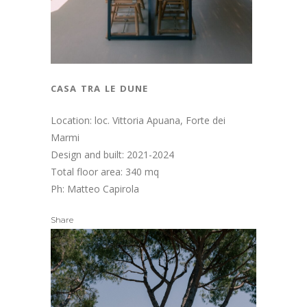
casa tra le dune
Location: loc. Vittoria Apuana, Forte dei
Marmi
Design and built: 2021-2024
Total floor area: 340 mq
Ph: Matteo Capirola
Share