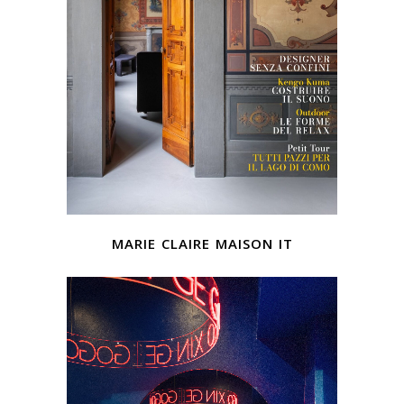
marie claire maison it