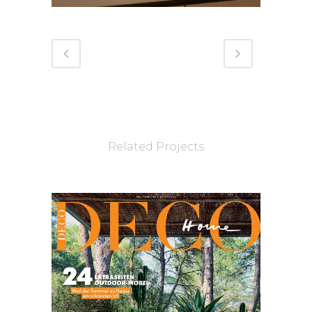
Related Projects