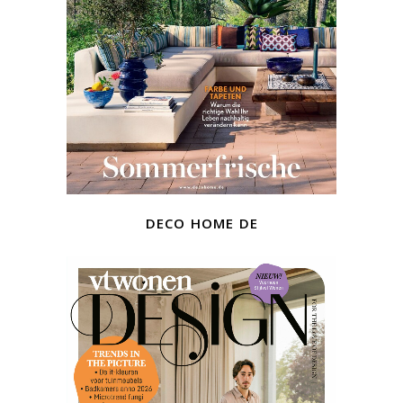
deco home de