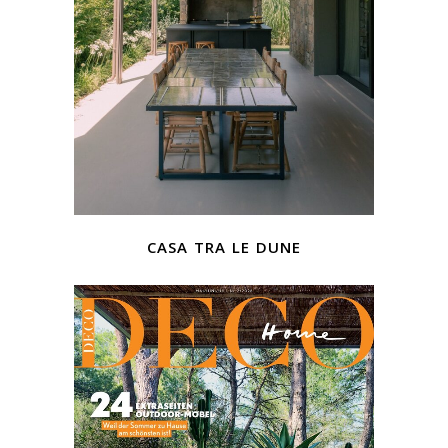
casa tra le dune