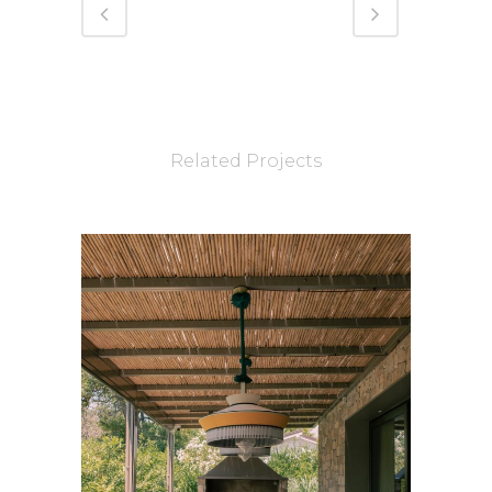
Related Projects