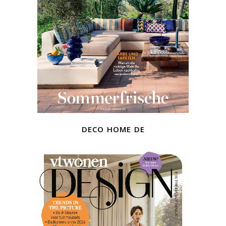
deco home de