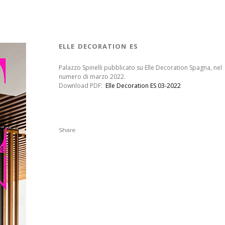
elle decoration es
Palazzo Spinelli pubblicato su Elle Decoration Spagna, nel
numero di marzo 2022.
Download PDF:
Elle Decoration ES 03-2022
Share