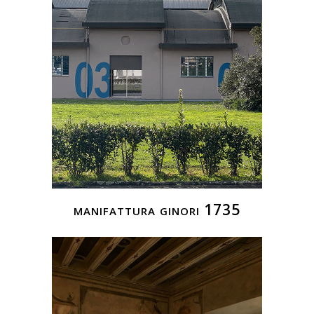
manifattura ginori 1735