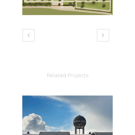
Related Projects