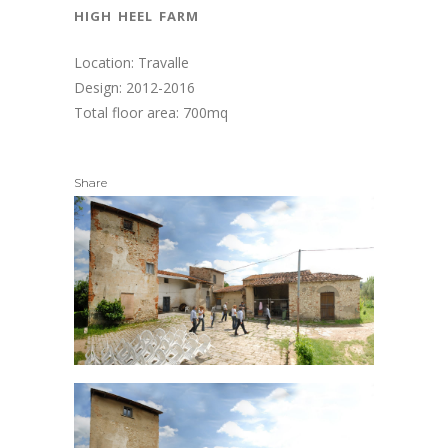
high heel farm
Location: Travalle
Design: 2012-2016
Total floor area: 700mq
Share