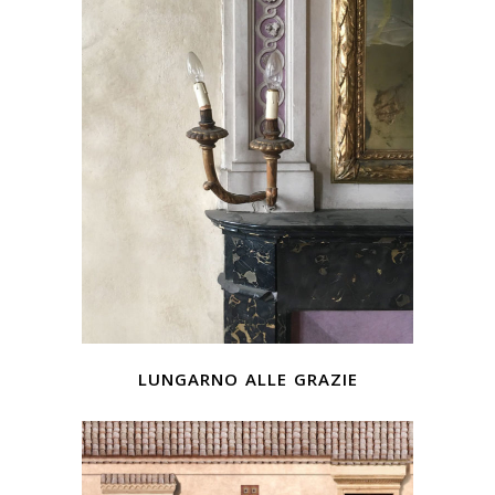
lungarno alle grazie