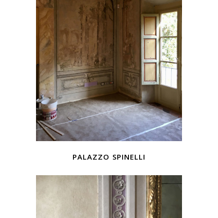
palazzo spinelli