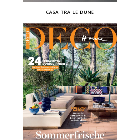
casa tra le dune