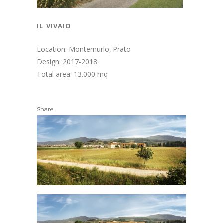
il vivaio
Location: Montemurlo, Prato
Design: 2017-2018
Total area: 13.000 mq
Share