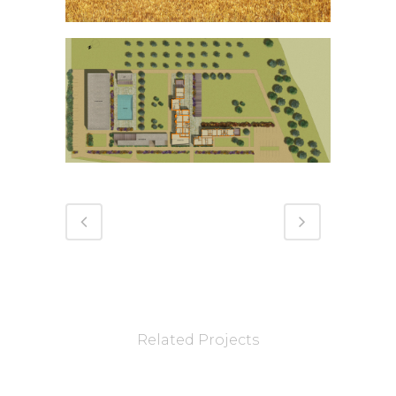
Related Projects