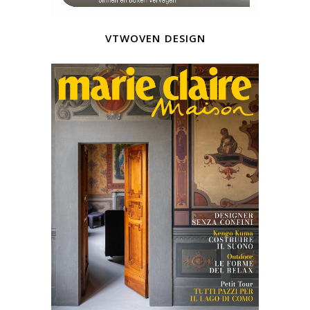
vtwoven design