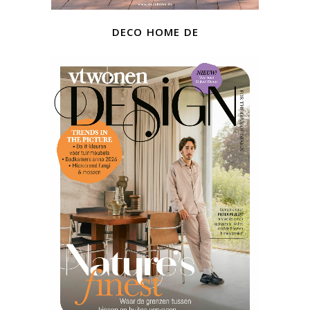
deco home de