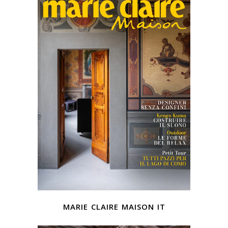
marie claire maison it