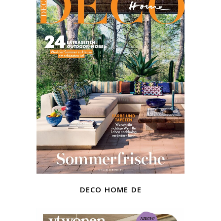
deco home de