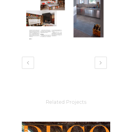
Related Projects