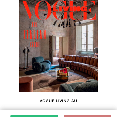
vogue living au