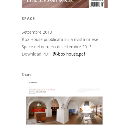
space
Settembre 2013
Box House pubblicata sulla rivista cinese
Space nel numero di settembre 2013.
Download PDF:
家-box house.pdf
Share