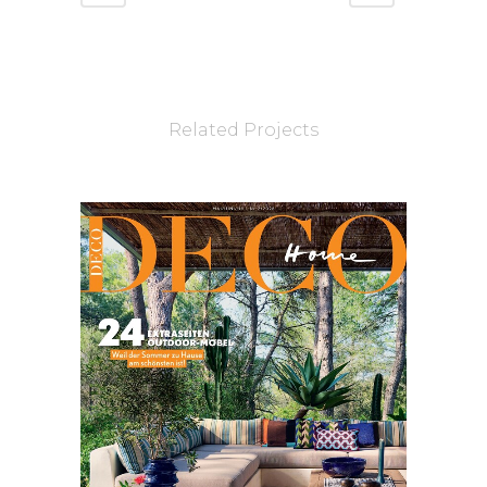
Related Projects