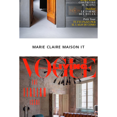
marie claire maison it