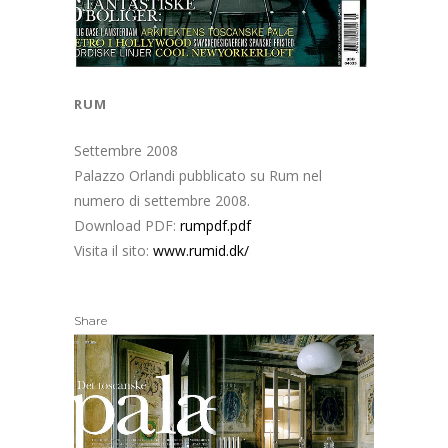
rum
Settembre 2008
Palazzo Orlandi pubblicato su Rum nel
numero di settembre 2008.
Download PDF:
rumpdf.pdf
Visita il sito:
www.rumid.dk/
Share