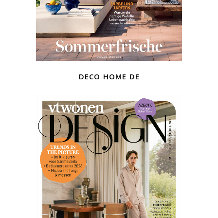
deco home de