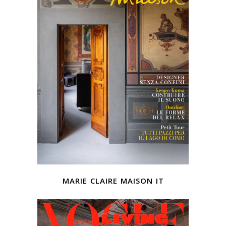
marie claire maison it