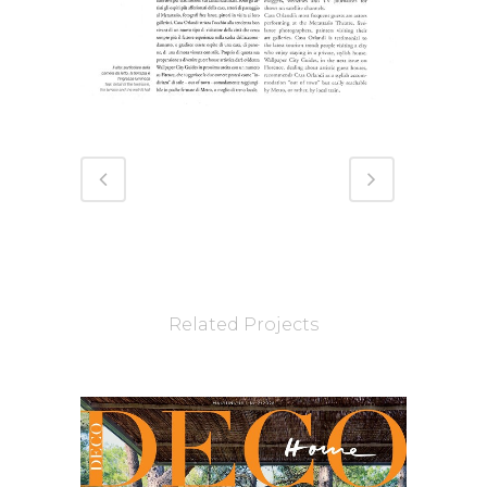
Related Projects