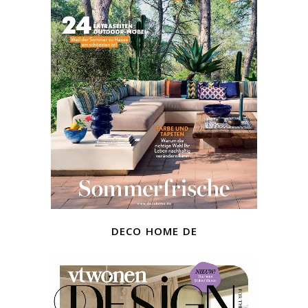
deco home de