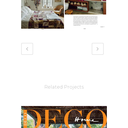
Related Projects