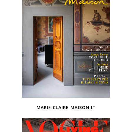
marie claire maison it