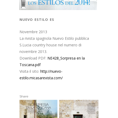
nuevo estilo es
Novembre 2013
La rivista spagnola Nuevo Estilo pubblica
S.Lucia country house nel numero di
novembre 2013.
Download PDF:
NE428_Sorpresa en la
Toscana.pdf
Visita il sito:
http://nuevo-
estilo.micasarevista.com/
Share