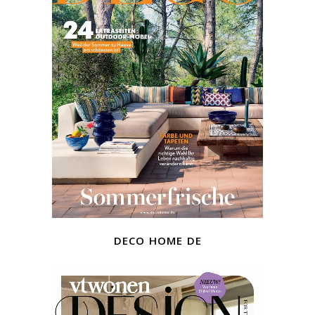
deco home de