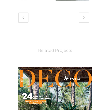
Related Projects