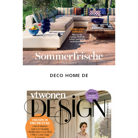
deco home de