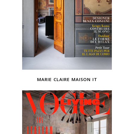
marie claire maison it