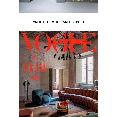
marie claire maison it