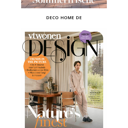
deco home de