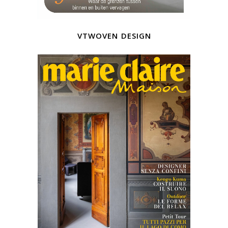
vtwoven design