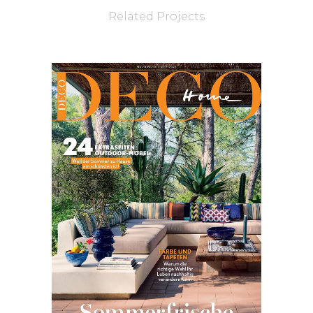
Related Projects