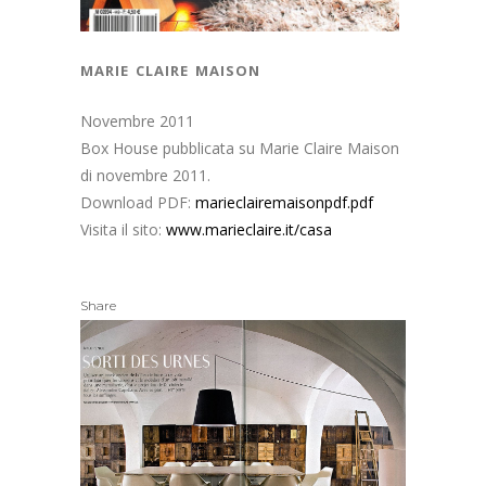
marie claire maison
Novembre 2011
Box House pubblicata su Marie Claire Maison
di novembre 2011.
Download PDF:
marieclairemaisonpdf.pdf
Visita il sito:
www.marieclaire.it/casa
Share