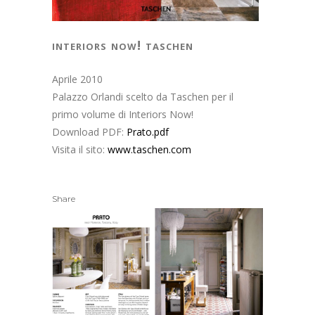
interiors now! taschen
Aprile 2010
Palazzo Orlandi scelto da Taschen per il
primo volume di Interiors Now!
Download PDF:
Prato.pdf
Visita il sito:
www.taschen.com
Share