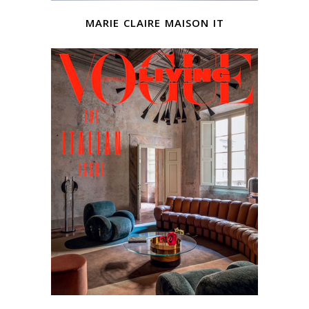
marie claire maison it