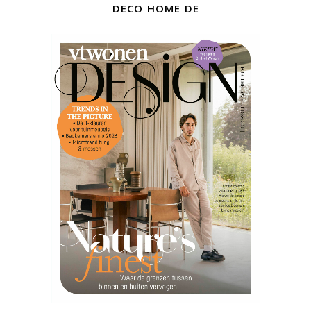
deco home de