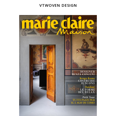
vtwoven design