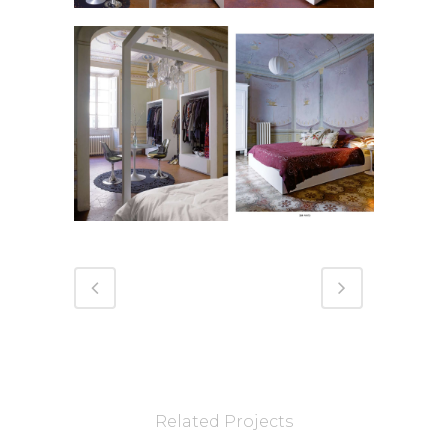
Related Projects