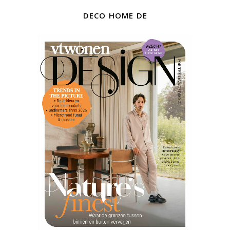
deco home de