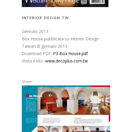
interior design tw
Gennaio 2013
Box House pubblicata su Interior Design
Taiwan di gennaio 2013.
Download PDF:
P3-Box House.pdf
Visita il sito:
www.decoplus.com.tw
Share