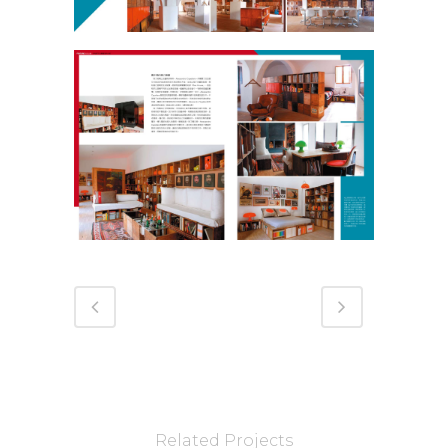
Related Projects