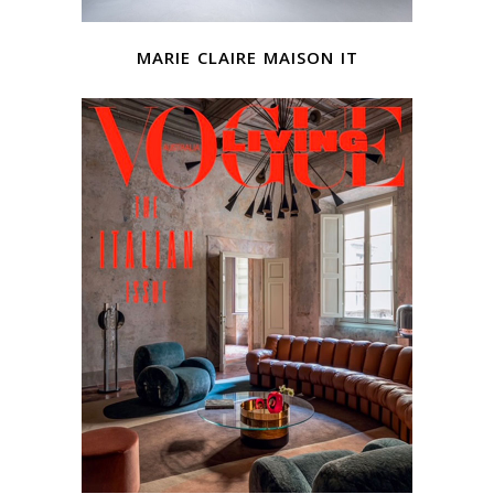
marie claire maison it