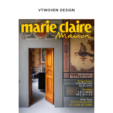
vtwoven design