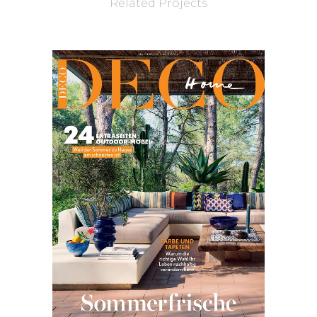
Related Projects