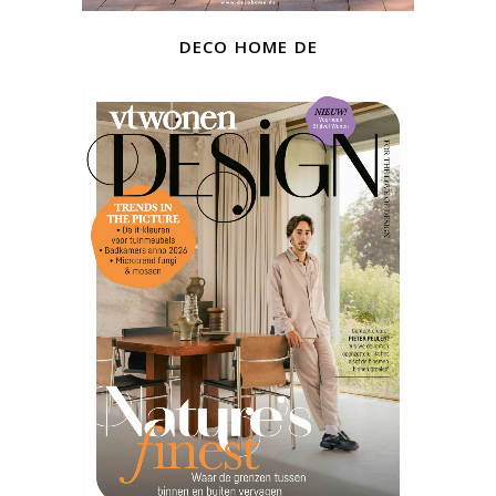
deco home de