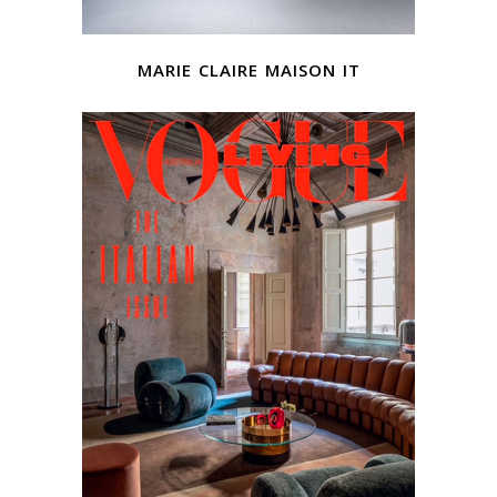
marie claire maison it