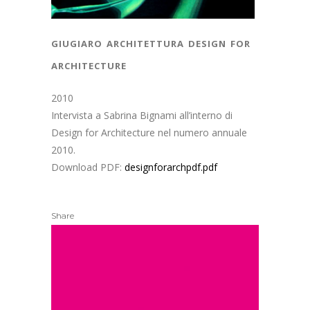
giugiaro architettura design for
architecture
2010
Intervista a Sabrina Bignami all’interno di
Design for Architecture nel numero annuale
2010.
Download PDF:
designforarchpdf.pdf
Share