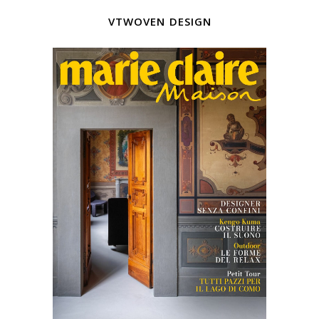
vtwoven design