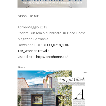
deco home
Aprile-Maggio 2018
Podere Bussolaio pubblicato su Deco Home
Magazine Germania.
Download PDF:
DECO_0218_130-
136_WohnenTravalle
Visita il sito:
http://decohome.de/
Share