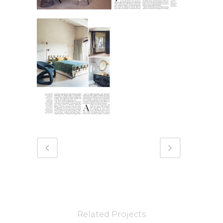
Related Projects