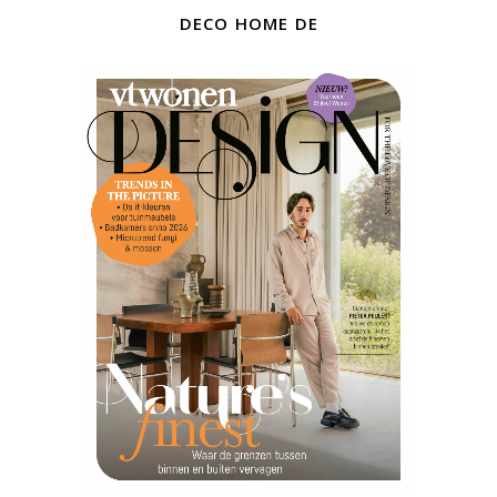
deco home de