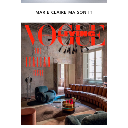
marie claire maison it