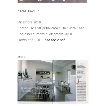
casa facile
Dicembre 2010
Penthouse Loft pubblicata sulla rivista Casa
Facile nel numero di dicembre 2010.
Download PDF:
Casa facile.pdf
Share