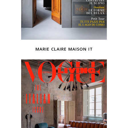
marie claire maison it