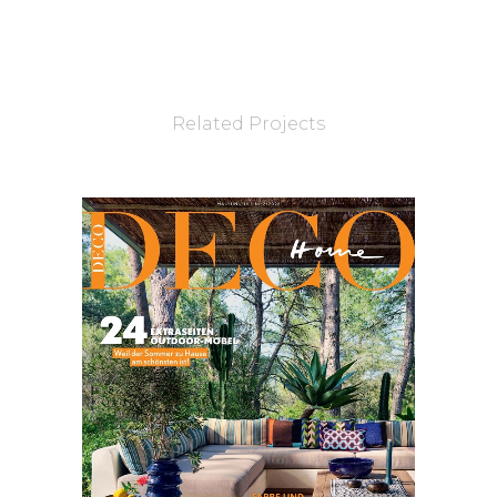
Related Projects