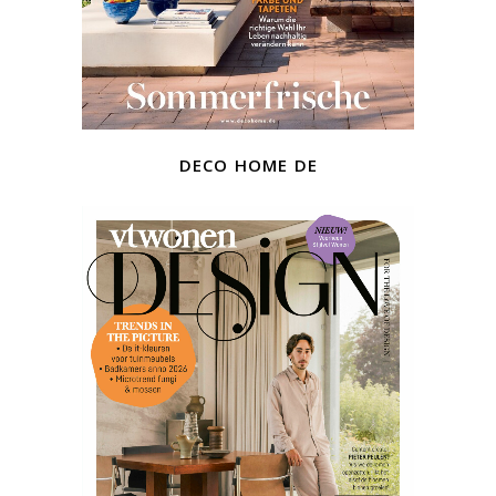
deco home de