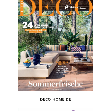
deco home de