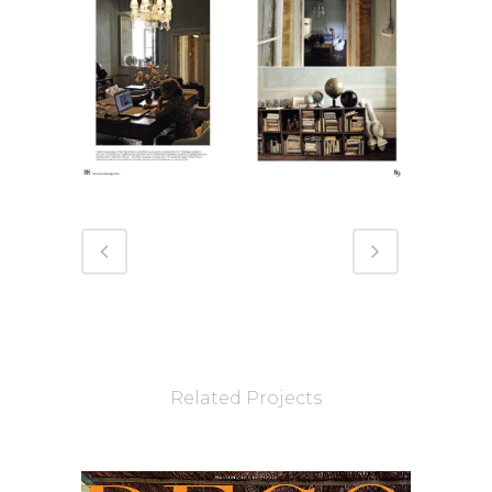
Related Projects