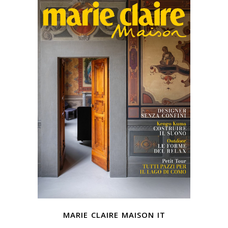
marie claire maison it