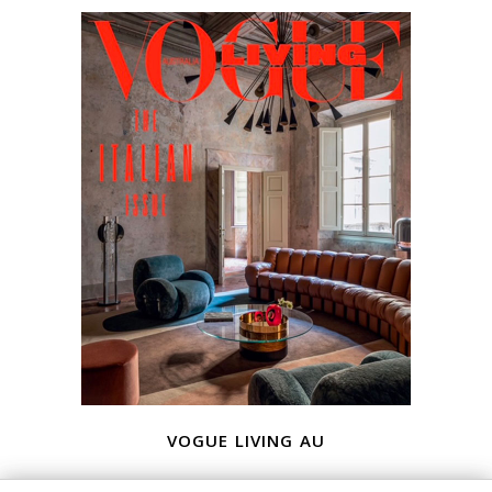
vogue living au