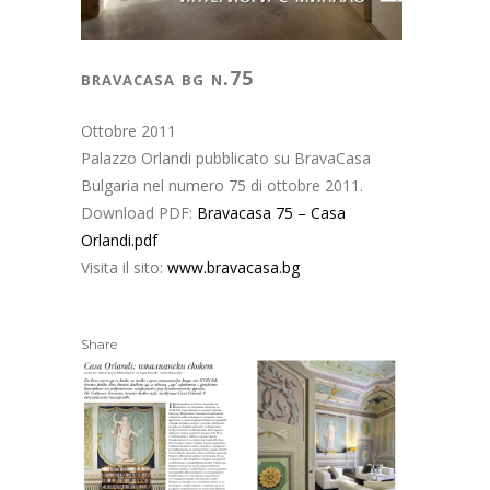
bravacasa bg n.75
Ottobre 2011
Palazzo Orlandi pubblicato su BravaCasa
Bulgaria nel numero 75 di ottobre 2011.
Download PDF:
Bravacasa 75 – Casa
Orlandi.pdf
Visita il sito:
www.bravacasa.bg
Share