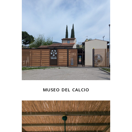
museo del calcio