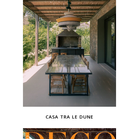
casa tra le dune