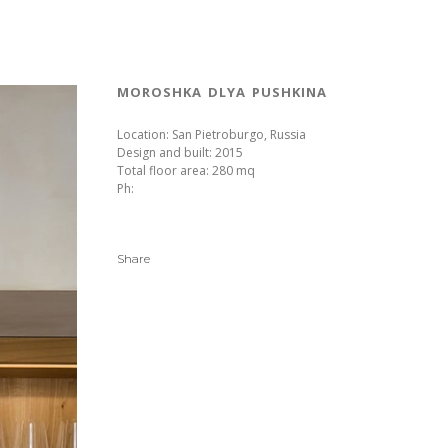
moroshka dlya pushkina
Location: San Pietroburgo, Russia
Design and built: 2015
Total floor area: 280 mq
Ph:
Share