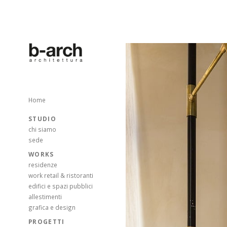
Home
STUDIO
chi siamo
sede
WORKS
residenze
work retail & ristoranti
edifici e spazi pubblici
allestimenti
grafica e design
PROGETTI