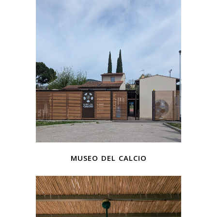
museo del calcio