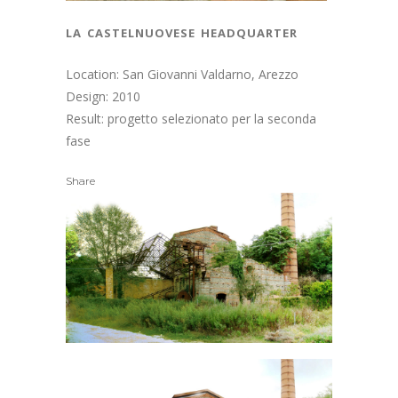
la castelnuovese headquarter
Location: San Giovanni Valdarno, Arezzo
Design: 2010
Result: progetto selezionato per la seconda
fase
Share