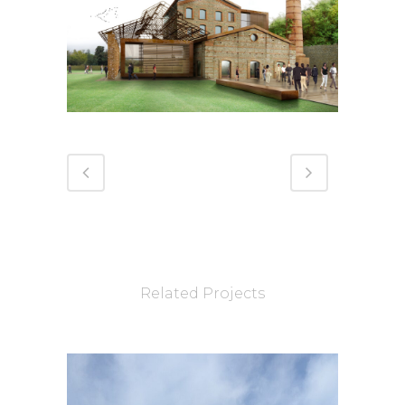
Related Projects