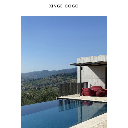
xinge gogo