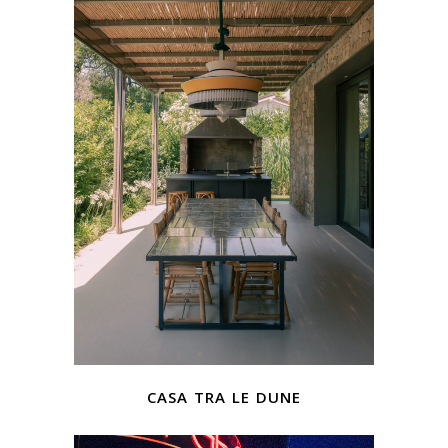
casa tra le dune