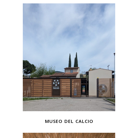
museo del calcio