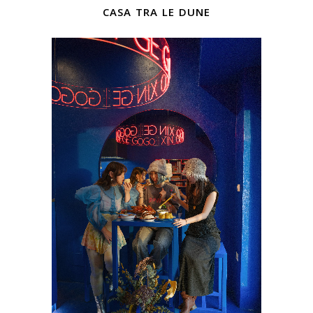
casa tra le dune