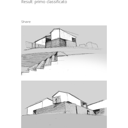
Result: primo classificato
Share