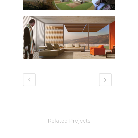
Related Projects