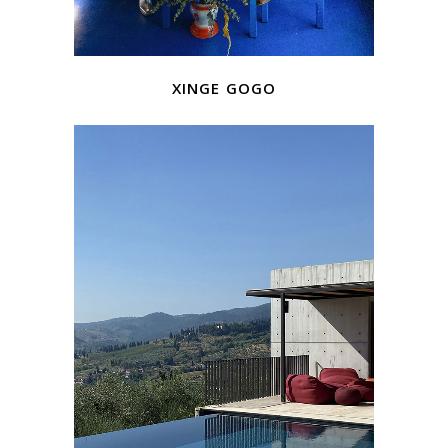
xinge gogo