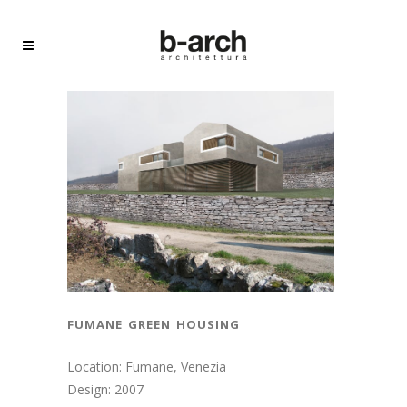
fumane green housing
Location: Fumane, Venezia
Design: 2007