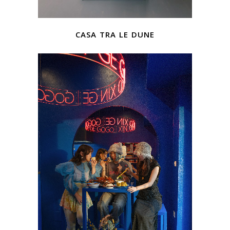
casa tra le dune