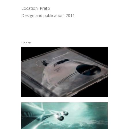
Location: Prato
Design and publication: 2011
Share