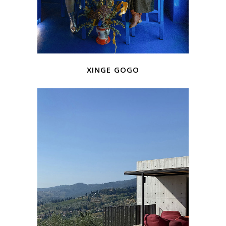
xinge gogo