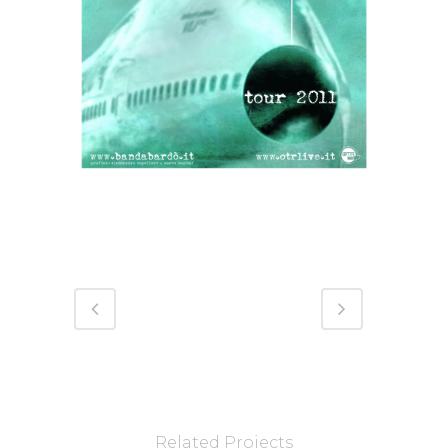
Related Projects