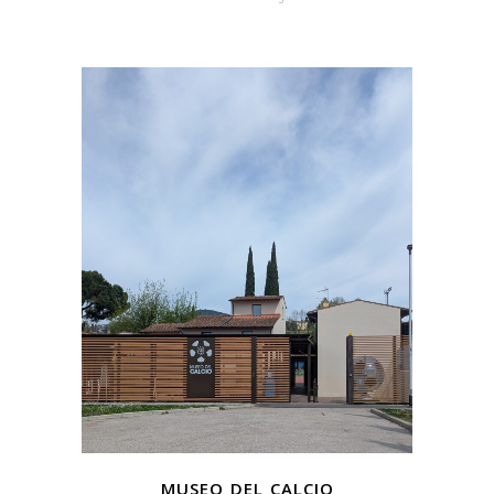
museo del calcio