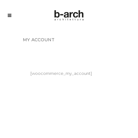
my account
[woocommerce_my_account]