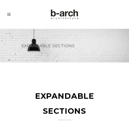
expandable sections
expandable
sections