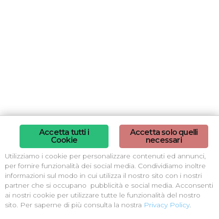
Accetta tutti i
Accetta solo quelli
Cookie
necessari
Utilizziamo i cookie per personalizzare contenuti ed annunci,
per fornire funzionalità dei social media. Condividiamo inoltre
informazioni sul modo in cui utilizza il nostro sito con i nostri
partner che si occupano pubblicità e social media. Acconsenti
ai nostri cookie per utilizzare tutte le funzionalità del nostro
sito. Per saperne di più consulta la nostra
Privacy Policy
.